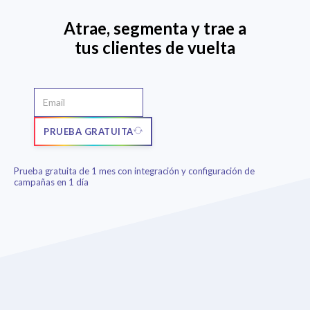
Atrae, segmenta y trae a
tus clientes de vuelta
PRUEBA GRATUITA
Prueba gratuita de 1 mes con integración y configuración de
campañas en 1 día