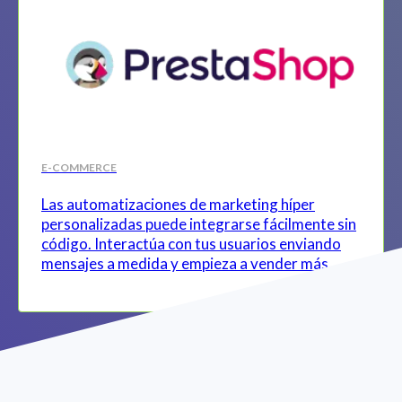
E-COMMERCE
Las automatizaciones de marketing híper
personalizadas puede integrarse fácilmente sin
código. Interactúa con tus usuarios enviando
mensajes a medida y empieza a vender más.