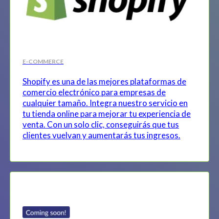
E-COMMERCE
Shopify es una de las mejores plataformas de
comercio electrónico para empresas de
cualquier tamaño. Integra nuestro servicio en
tu tienda online para mejorar tu experiencia de
venta. Con un solo clic, conseguirás que tus
clientes vuelvan y aumentarás tus ingresos.