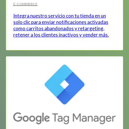
E-COMMERCE
Integra nuestro servicio con tu tienda en un
solo clic para enviar notificaciones activadas
como carritos abandonados y retargeting,
retener a los clientes inactivos y vender más.