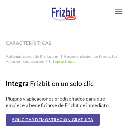
CARACTERÍSTICAS
Automatización de Marketing
I
Recomendación de Productos
|
Hiper-personalización
|
Integraciones
Integra
Frizbit en un solo clic
Plugins y aplicaciones prediseñados para que
empiece a beneficiarse de Frizbit de inmediato.
SOLICITAR DEMOSTRACIÓN GRATUITA