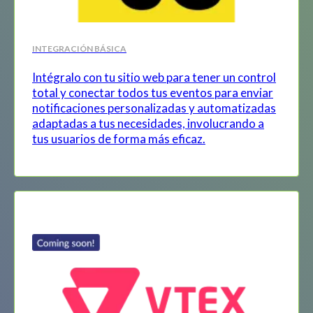
INTEGRACIÓN BÁSICA
Intégralo con tu sitio web para tener un control
total y conectar todos tus eventos para enviar
notificaciones personalizadas y automatizadas
adaptadas a tus necesidades, involucrando a
tus usuarios de forma más eficaz.