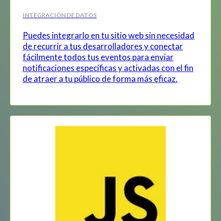
INTEGRACIÓN DE DATOS
Puedes integrarlo en tu sitio web sin necesidad
de recurrir a tus desarrolladores y conectar
fácilmente todos tus eventos para enviar
notificaciones específicas y activadas con el fin
de atraer a tu público de forma más eficaz.