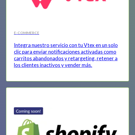
E-COMMERCE
Integra nuestro servicio con tu Vtex en un solo
clic para enviar notificaciones activadas como
carritos abandonados y retargeting, retener a
los clientes inactivos y vender más.