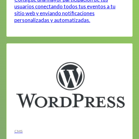
usuarios conectando todos tus eventos a tu
sitio web y enviando notificaciones
personalizadas y automatizadas.
CMS