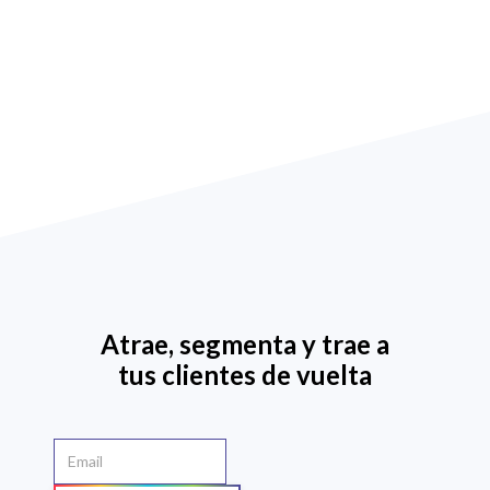
Atrae, segmenta y trae a
tus clientes de vuelta