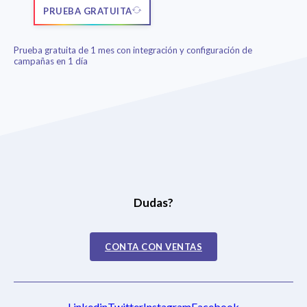
PRUEBA GRATUITA
Prueba gratuita de 1 mes con integración y configuración de
campañas en 1 día
Dudas?
CONTA CON VENTAS
Linkedin
Twitter
Instagram
Facebook