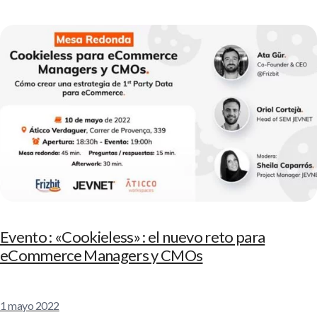
Evento : «Cookieless» : el nuevo reto para
eCommerce Managers y CMOs
1 mayo 2022