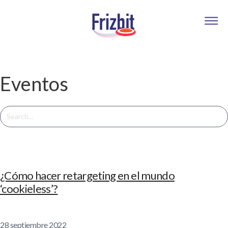
Eventos
¿Cómo hacer retargeting en el mundo
‘cookieless’?
28 septiembre 2022