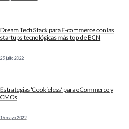
Dream Tech Stack para E-commerce con las
startups tecnológicas más top de BCN
25 julio 2022
Estrategias ‘Cookieless’ para eCommerce y
CMOs
16 mayo 2022