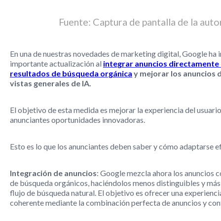
Fuente: Captura de pantalla de la auto
En una de nuestras novedades de marketing digital, Google ha 
importante actualización al
integrar anuncios directamente 
resultados de búsqueda orgánica
y mejorar los anuncios
vistas generales de IA.
El objetivo de esta medida es mejorar la experiencia del usuario
anunciantes oportunidades innovadoras.
Esto es lo que los anunciantes deben saber y cómo adaptarse e
Integración de anuncios
: Google mezcla ahora los anuncios c
de búsqueda orgánicos, haciéndolos menos distinguibles y más 
flujo de búsqueda natural. El objetivo es ofrecer una experienci
coherente mediante la combinación perfecta de anuncios y con