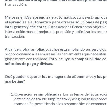
transacción.
Mejoras en IA y aprendizaje automático:
Stripe está
aprove
el aprendizaje automático para ofrecer soluciones de pa
inteligentes y eficientes.
Estos avances tienen como objetivo 
intervención manual, mejorar la precisión y optimizar los proce
transacción.
Alcance global ampliado:
Stripe está ampliando sus servicios 
proporcionando a las empresas las herramientas que necesitan
globalmente con facilidad.
Esto incluye la compatibilidad c
métodos de pago y divisas.
Qué pueden esperar los managers de eCommerce y los pr
marketing
?
Operaciones simplificadas:
Los sistemas de facturació
detección de fraude simplificarán y asegurarán los proce
transacción, permitiendo a los responsables de ecommer