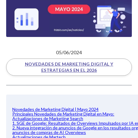
05/06/2024
NOVEDADES DE MARKETING DIGITAL Y
ESTRATEGIAS EN EL 2026
Novedades de Marketing Digital | Mayo 2024
Principales Novedades de Marketing Digital en Mayo:
Actualizaciones de Marketing Search
1. SGE de Google: Resultados de Overviews Impulsados por IA 
2. Nueva integración de anuncios de Google en los resultados org
anuncios de compras de AI Overviews
Actualizaciones de Martech