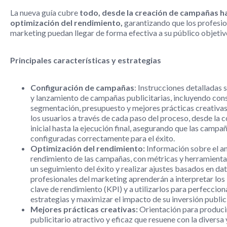
La nueva guía cubre
todo, desde la creación de campañas ha
optimización del rendimiento,
garantizando que los profesio
marketing puedan llegar de forma efectiva a su público objeti
Principales características y estrategias
Configuración de campañas
: Instrucciones detalladas 
y lanzamiento de campañas publicitarias, incluyendo con
segmentación, presupuesto y mejores prácticas creativas.
los usuarios a través de cada paso del proceso, desde la 
inicial hasta la ejecución final, asegurando que las campa
configuradas correctamente para el éxito.
Optimización del rendimiento:
Información sobre el aná
rendimiento de las campañas, con métricas y herramientas
un seguimiento del éxito y realizar ajustes basados en dat
profesionales del marketing aprenderán a interpretar los
clave de rendimiento (KPI) y a utilizarlos para perfeccion
estrategias y maximizar el impacto de su inversión publici
Mejores prácticas creativas:
Orientación para produci
publicitario atractivo y eficaz que resuene con la diversa