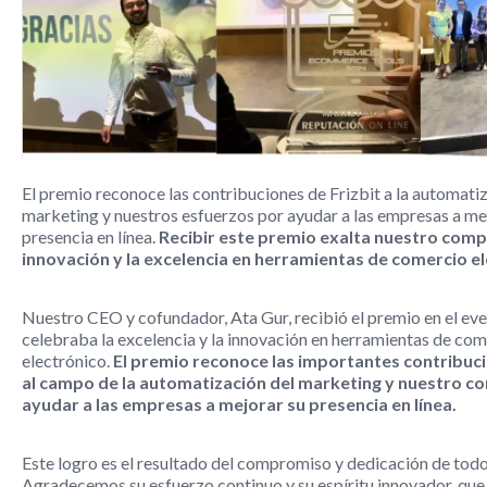
El premio reconoce las contribuciones de Frizbit a la automati
marketing y nuestros esfuerzos por ayudar a las empresas a me
presencia en línea.
Recibir este premio exalta nuestro comp
innovación y la excelencia en herramientas de comercio e
Nuestro CEO y cofundador, Ata Gur, recibió el premio en el eve
celebraba la excelencia y la innovación en herramientas de co
electrónico.
El premio reconoce las importantes contribuci
al campo de la automatización del marketing y nuestro 
ayudar a las empresas a mejorar su presencia en línea.
Este logro es el resultado del compromiso y dedicación de todo
Agradecemos su esfuerzo continuo y su espíritu innovador, que