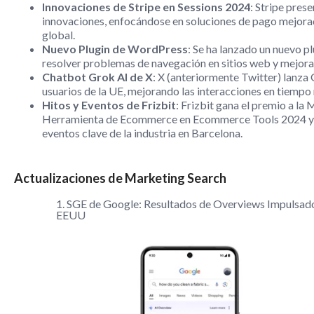
Innovaciones de Stripe en Sessions 2024
: Stripe pres
innovaciones, enfocándose en soluciones de pago mejora
global.
Nuevo Plugin de WordPress
: Se ha lanzado un nuevo p
resolver problemas de navegación en sitios web y mejora
Chatbot Grok AI de X
: X (anteriormente Twitter) lanza
usuarios de la UE, mejorando las interacciones en tiempo 
Hitos y Eventos de Frizbit
: Frizbit gana el premio a la 
Herramienta de Ecommerce en Ecommerce Tools 2024 y 
eventos clave de la industria en Barcelona.
Actualizaciones de Marketing Search
1. SGE de Google: Resultados de Overviews Impulsado
EEUU