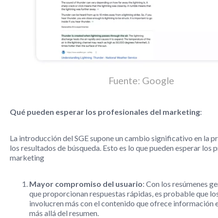
Fuente: Google
Qué pueden esperar los profesionales del marketing
:
La introducción del SGE supone un cambio significativo en la p
los resultados de búsqueda. Esto es lo que pueden esperar los p
marketing
Mayor compromiso del usuario
: Con los resúmenes g
que proporcionan respuestas rápidas, es probable que los
involucren más con el contenido que ofrece información 
más allá del resumen.