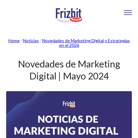
Home
/
Noticias
/
Novedades de Marketing Digital y Estrategias
en el 2026
Novedades de Marketing
Digital | Mayo 2024