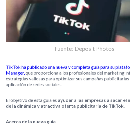
Fuente: Deposit Photos
TikTok ha publicado una nueva y completa guía para su plata
Manager,
que proporciona a los profesionales del marketing i
estrategias valiosas para optimizar sus campañas publicitarias 
aplicación de redes sociales.
El objetivo de esta guía es
ayudar a las empresas a sacar el
de la dinámica y atractiva oferta publicitaria de TikTok.
Acerca de la nueva guía