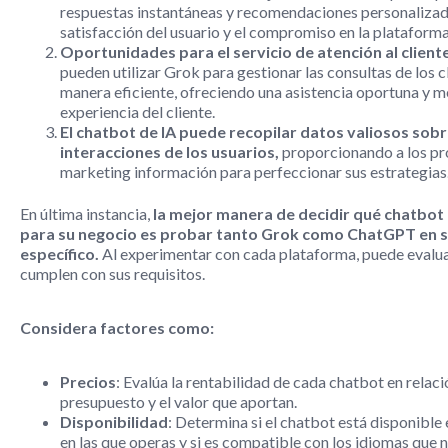
respuestas instantáneas y recomendaciones personalizad
satisfacción del usuario y el compromiso en la plataforma
Oportunidades para el servicio de atención al cliente
pueden utilizar Grok para gestionar las consultas de los c
manera eficiente, ofreciendo una asistencia oportuna y m
experiencia del cliente.
El chatbot de IA puede recopilar datos valiosos sobr
interacciones de los usuarios,
proporcionando a los pr
marketing información para perfeccionar sus estrategias
En última instancia,
la mejor manera de decidir qué chatbot
para su negocio es probar tanto Grok como ChatGPT en s
específico.
Al experimentar con cada plataforma, puede evalua
cumplen con sus requisitos.
Considera factores como:
Precios
: Evalúa la rentabilidad de cada chatbot en relaci
presupuesto y el valor que aportan.
Disponibilidad
: Determina si el chatbot está disponible 
en las que operas y si es compatible con los idiomas que n