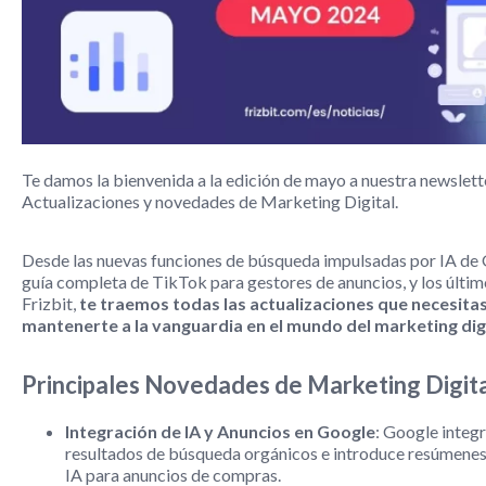
Te damos la bienvenida a la edición de mayo a nuestra newslet
Actualizaciones y novedades de Marketing Digital.
Desde las nuevas funciones de búsqueda impulsadas por IA de 
guía completa de TikTok para gestores de anuncios, y los últim
Frizbit,
te traemos todas las actualizaciones que necesita
mantenerte a la vanguardia en el mundo del marketing digi
Principales Novedades de Marketing Digit
Integración de IA y Anuncios en Google
: Google integr
resultados de búsqueda orgánicos e introduce resúmene
IA para anuncios de compras.