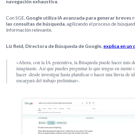
navegación exhaustiva
.
Con SGE,
Google utiliza IA avanzada para generar breves
las consultas de búsqueda
, agilizando el proceso de búsque
información relevante.
Liz Reid, Directora de Búsqueda de Google,
explica en un
«Ahora, con la IA generativa, la Búsqueda puede hacer más d
imaginaste. Así que puedes preguntar lo que tengas en mente o
hacer -desde investigar hasta planificar o hacer una lluvia de i
encargará del trabajo preliminar».