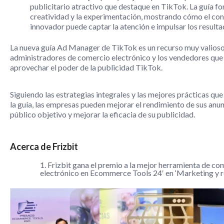
publicitario atractivo que destaque en TikTok. La guía f
creatividad y la experimentación, mostrando cómo el co
innovador puede captar la atención e impulsar los resulta
La nueva guía Ad Manager de TikTok es un recurso muy valioso
administradores de comercio electrónico y los vendedores qu
aprovechar el poder de la publicidad TikTok.
Siguiendo las estrategias integrales y las mejores prácticas que
la guía, las empresas pueden mejorar el rendimiento de sus anunc
público objetivo y mejorar la eficacia de su publicidad.
Acerca de Frizbit
1. Frizbit gana el premio a la mejor herramienta de co
electrónico en Ecommerce Tools 24′ en ‘Marketing y r