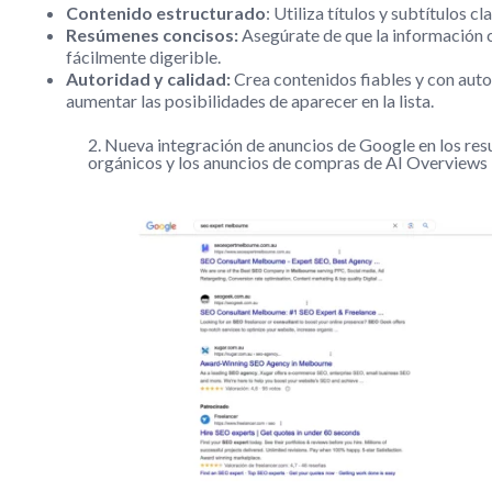
Contenido estructurado
: Utiliza títulos y subtítulos cl
Resúmenes concisos:
Asegúrate de que la información c
fácilmente digerible.
Autoridad y calidad:
Crea contenidos fiables y con aut
aumentar las posibilidades de aparecer en la lista.
2. Nueva integración de anuncios de Google en los res
orgánicos y los anuncios de compras de AI Overviews