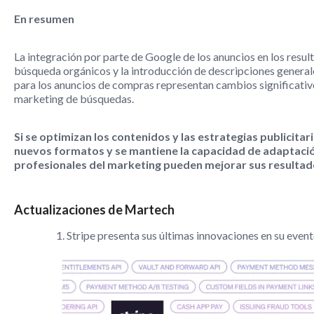
En resumen
La integración por parte de Google de los anuncios en los resul
búsqueda orgánicos y la introducción de descripciones general
para los anuncios de compras representan cambios significativo
marketing de búsquedas.
Si se optimizan los contenidos y las estrategias publicitar
nuevos formatos y se mantiene la capacidad de adaptació
profesionales del marketing pueden mejorar sus resultad
Actualizaciones de Martech
1. Stripe presenta sus últimas innovaciones en su even