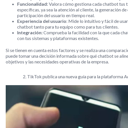
Funcionalidad:
Valora cómo gestiona cada chatbot tus 
específicas, ya sea la atención al cliente, la generación de
participación del usuario en tiempo real.
Experiencia del usuario
: Mide lo intuitivo y fácil de usa
chatbot tanto para tu equipo como para tus clientes.
Integración:
Comprueba la facilidad con la que cada cha
con tus sistemas y plataformas existentes.
Si se tienen en cuenta estos factores y se realiza una comparaci
puede tomar una decisión informada sobre qué chatbot se aline
objetivos y las necesidades operativas de la empresa.
2. TikTok publica una nueva guía para la plataforma