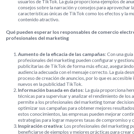
usuarios de TikTok. La guía proporciona ejemplos de anun
consejos sobre la narración y consejos para aprovechar l
características únicas de TikTok como los efectos y la m
contenido atractivo.
Qué pueden esperar los responsables de comercio electró
profesionales del marketing
Aumento de la eficacia de las campañas
: Con una guía
profesionales del marketing pueden configurar y gestio
publicitarias de TikTok de forma más eficaz, asegurándose
audiencia adecuada con el mensaje correcto. La guía desmi
proceso de creación de anuncios, por lo que es accesible 
nuevos en la publicidad TikTok.
Información basada en datos
: La guía proporciona he
técnicas para supervisar y analizar el rendimiento de los 
permite a los profesionales del marketing tomar decisio
optimizar sus campañas para obtener mejores resultados
estos conocimientos, las empresas pueden mejorar cont
estrategias para lograr mayores tasas de compromiso y 
Inspiración creativa
: Los profesionales del marketing 
beneficiarse de ejemplos y mejores prácticas para crear