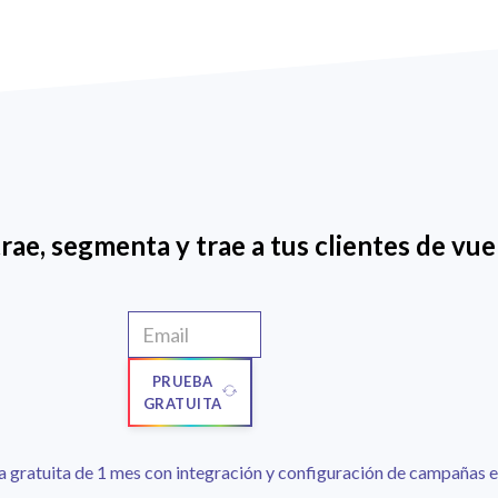
rae, segmenta y trae a tus clientes de vue
PRUEBA
GRATUITA
 gratuita de 1 mes con integración y configuración de campañas e