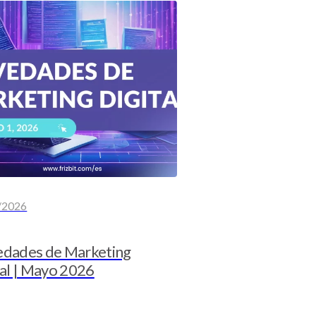
/2026
dades de Marketing
tal | Mayo 2026