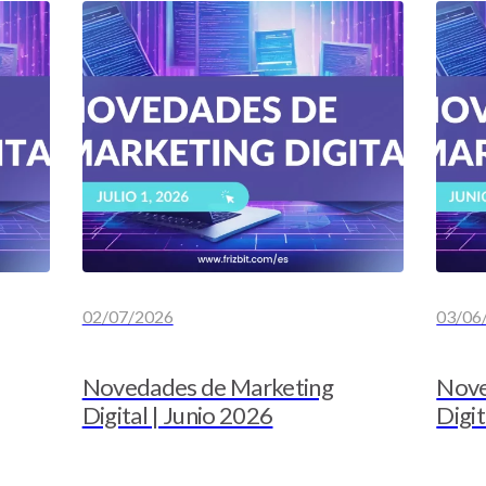
02/07/2026
03/06
Novedades de Marketing
Nove
Digital | Junio 2026
Digi