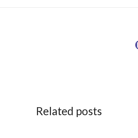
Related posts