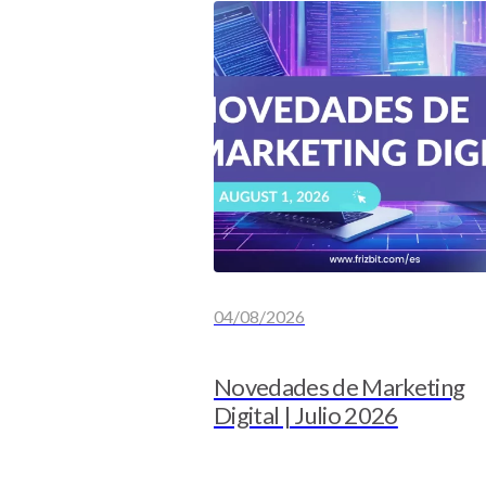
04/08/2026
Novedades de Marketing
Digital | Julio 2026