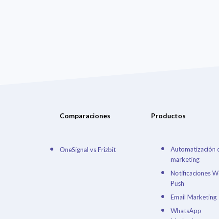
Comparaciones
Productos
Automatización 
OneSignal vs Frizbit
marketing
Notificaciones 
Push
Email Marketing
WhatsApp