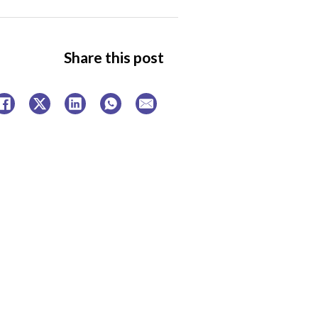
Share this post