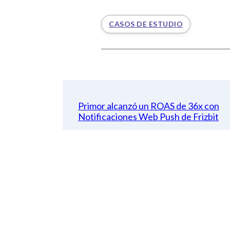
CASOS DE ESTUDIO
Primor alcanzó un ROAS de 36x con
Notificaciones Web Push de Frizbit