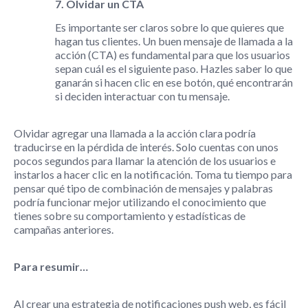
7. Olvidar un CTA
Es importante ser claros sobre lo que quieres que
hagan tus clientes. Un buen mensaje de llamada a la
acción (CTA) es fundamental para que los usuarios
sepan cuál es el siguiente paso. Hazles saber lo que
ganarán si hacen clic en ese botón, qué encontrarán
si deciden interactuar con tu mensaje.
Olvidar agregar una llamada a la acción clara podría
traducirse en la pérdida de interés. Solo cuentas con unos
pocos segundos para llamar la atención de los usuarios e
instarlos a hacer clic en la notificación. Toma tu tiempo para
pensar qué tipo de combinación de mensajes y palabras
podría funcionar mejor utilizando el conocimiento que
tienes sobre su comportamiento y estadísticas de
campañas anteriores.
Para resumir…
Al crear una estrategia de notificaciones push web, es fácil