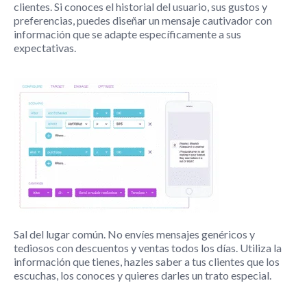
clientes. Si conoces el historial del usuario, sus gustos y
preferencias, puedes diseñar un mensaje cautivador con
información que se adapte específicamente a sus
expectativas.
Sal del lugar común. No envíes mensajes genéricos y
tediosos con descuentos y ventas todos los días. Utiliza la
información que tienes, hazles saber a tus clientes que los
escuchas, los conoces y quieres darles un trato especial.