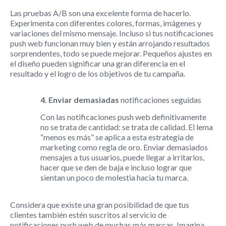
Las pruebas A/B son una excelente forma de hacerlo.
Experimenta con diferentes colores, formas, imágenes y
variaciones del mismo mensaje. Incluso si tus notificaciones
push web funcionan muy bien y están arrojando resultados
sorprendentes, todo se puede mejorar. Pequeños ajustes en
el diseño pueden significar una gran diferencia en el
resultado y el logro de los objetivos de tu campaña.
4. Enviar demasiadas
notificaciones seguidas
Con las notificaciones push web definitivamente
no se trata de cantidad: se trata de calidad. El lema
“menos es más” se aplica a esta estrategia de
marketing como regla de oro. Enviar demasiados
mensajes a tus usuarios, puede llegar a irritarlos,
hacer que se den de baja e incluso lograr que
sientan un poco de molestia hacia tu marca.
Considera que existe una gran posibilidad de que tus
clientes también estén suscritos al servicio de
notificaciones push web de muchas más marcas. Imagina