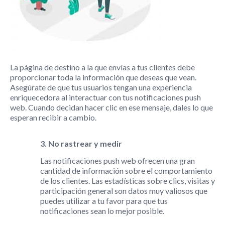
La página de destino a la que envías a tus clientes debe
proporcionar toda la información que deseas que vean.
Asegúrate de que tus usuarios tengan una experiencia
enriquecedora al interactuar con tus notificaciones push
web. Cuando decidan hacer clic en ese mensaje, dales lo que
esperan recibir a cambio.
3. No rastrear y medir
Las notificaciones push web ofrecen una gran
cantidad de información sobre el comportamiento
de los clientes. Las estadísticas sobre clics, visitas y
participación general son datos muy valiosos que
puedes utilizar a tu favor para que tus
notificaciones sean lo mejor posible.