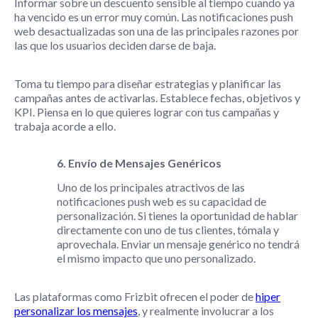
Informar sobre un descuento sensible al tiempo cuando ya
ha vencido es un error muy común. Las notificaciones push
web desactualizadas son una de las principales razones por
las que los usuarios deciden darse de baja.
Toma tu tiempo para diseñar estrategias y planificar las
campañas antes de activarlas. Establece fechas, objetivos y
KPI. Piensa en lo que quieres lograr con tus campañas y
trabaja acorde a ello.
6. Envío de Mensajes Genéricos
Uno de los principales atractivos de las
notificaciones push web es su capacidad de
personalización. Si tienes la oportunidad de hablar
directamente con uno de tus clientes, tómala y
aprovechala. Enviar un mensaje genérico no tendrá
el mismo impacto que uno personalizado.
Las plataformas como Frizbit ofrecen el poder de
hiper
personalizar los mensajes
, y realmente involucrar a los