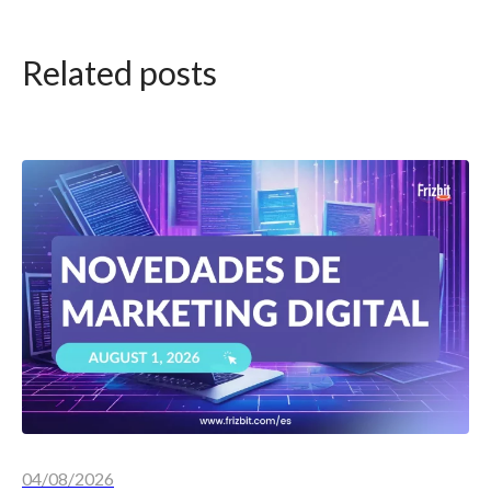
Related posts
04/08/2026