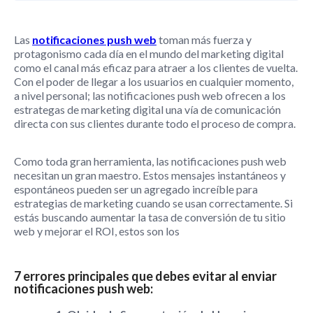
Las
notificaciones push web
toman más fuerza y
protagonismo cada día en el mundo del marketing digital
como el canal más eficaz para atraer a los clientes de vuelta.
Con el poder de llegar a los usuarios en cualquier momento,
a nivel personal; las notificaciones push web ofrecen a los
estrategas de marketing digital una vía de comunicación
directa con sus clientes durante todo el proceso de compra.
Como toda gran herramienta, las notificaciones push web
necesitan un gran maestro. Estos mensajes instantáneos y
espontáneos pueden ser un agregado increíble para
estrategias de marketing cuando se usan correctamente. Si
estás buscando aumentar la tasa de conversión de tu sitio
web y mejorar el ROI, estos son los
7 errores principales que debes evitar al enviar
notificaciones push web: