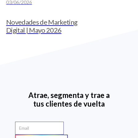
03/06/2026
Novedades de Marketing
Digital | Mayo 2026
Atrae, segmenta y trae a
tus clientes de vuelta