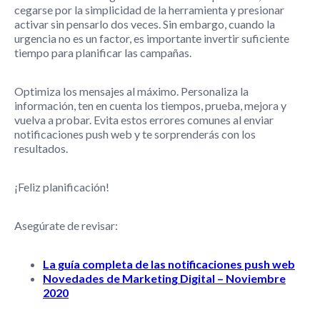
cegarse por la simplicidad de la herramienta y presionar
activar sin pensarlo dos veces. Sin embargo, cuando la
urgencia no es un factor, es importante invertir suficiente
tiempo para planificar las campañas.
Optimiza los mensajes al máximo. Personaliza la
información, ten en cuenta los tiempos, prueba, mejora y
vuelva a probar. Evita estos errores comunes al enviar
notificaciones push web y te sorprenderás con los
resultados.
¡Feliz planificación!
Asegúrate de revisar:
La guía completa de las notificaciones push web
Novedades de Marketing Digital – Noviembre
2020