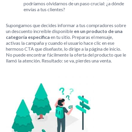
podríamos olvidarnos de un paso crucial: ¿a dónde
envías a tus clientes?
Supongamos que decides informar a tus compradores sobre
un descuento increíble disponible
en un producto de una
categoría específica
en tu sitio. Preparas el mensaje,
activas la campaña y cuando el usuario hace clic en ese
hermoso CTA que diseñaste, lo dirige a la página de inicio.
No puede encontrar fácilmente la oferta del producto que le
llamó la atención. Resultado: se va, pierdes una venta.