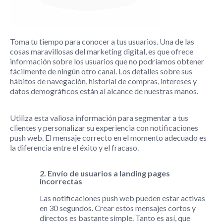
Toma tu tiempo para conocer a tus usuarios. Una de las
cosas maravillosas del marketing digital, es que ofrece
información sobre los usuarios que no podríamos obtener
fácilmente de ningún otro canal. Los detalles sobre sus
hábitos de navegación, historial de compras, intereses y
datos demográficos están al alcance de nuestras manos.
Utiliza esta valiosa información para segmentar a tus
clientes y personalizar su experiencia con notificaciones
push web. El mensaje correcto en el momento adecuado es
la diferencia entre el éxito y el fracaso.
2. Envío de usuarios a landing pages
incorrectas
Las notificaciones push web pueden estar activas
en 30 segundos. Crear estos mensajes cortos y
directos es bastante simple. Tanto es así, que