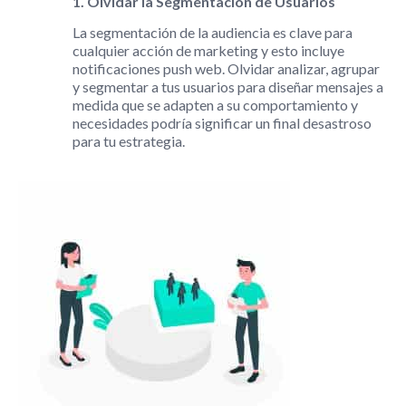
1. Olvidar la Segmentación de Usuarios
La segmentación de la audiencia es clave para
cualquier acción de marketing y esto incluye
notificaciones push web. Olvidar analizar, agrupar
y segmentar a tus usuarios para diseñar mensajes a
medida que se adapten a su comportamiento y
necesidades podría significar un final desastroso
para tu estrategia.