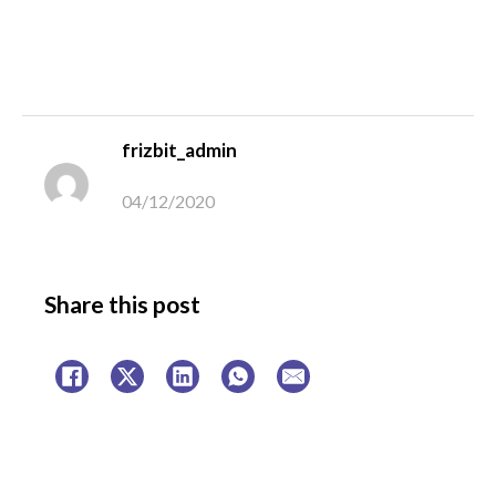
frizbit_admin
04/12/2020
Share this post