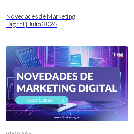
Novedades de Marketing
Digital | Julio 2026
02/07/2026