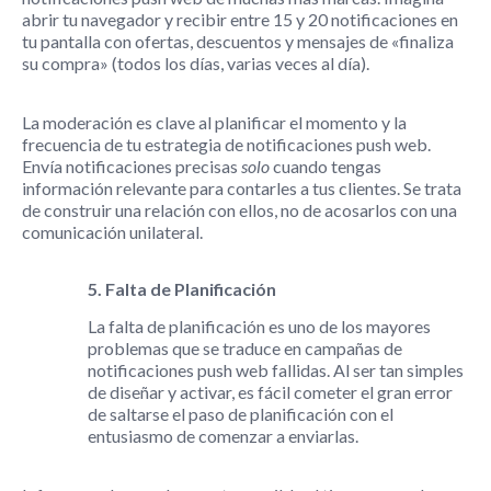
abrir tu navegador y recibir entre 15 y 20 notificaciones en
tu pantalla con ofertas, descuentos y mensajes de «finaliza
su compra» (todos los días, varias veces al día).
La moderación es clave al planificar el momento y la
frecuencia de tu estrategia de notificaciones push web.
Envía notificaciones precisas
solo
cuando tengas
información relevante para contarles a tus clientes. Se trata
de construir una relación con ellos, no de acosarlos con una
comunicación unilateral.
5. Falta de Planificación
La falta de planificación es uno de los mayores
problemas que se traduce en campañas de
notificaciones push web fallidas. Al ser tan simples
de diseñar y activar, es fácil cometer el gran error
de saltarse el paso de planificación con el
entusiasmo de comenzar a enviarlas.