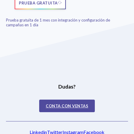
PRUEBA GRATUITA
Prueba gratuita de 1 mes con integración y configuración de
campañas en 1 día
Dudas?
CONTA CON VENTAS
Linkedin
Twitter
Instagram
Facebook