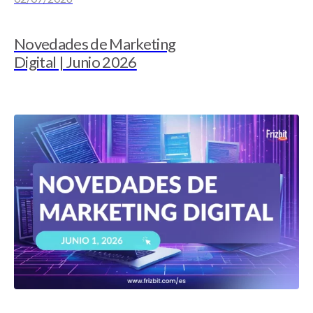
Novedades de Marketing
Digital | Junio 2026