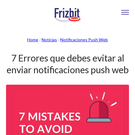
Home
/
Noticias
/
Notificaciones Push Web
7 Errores que debes evitar al
enviar notificaciones push web