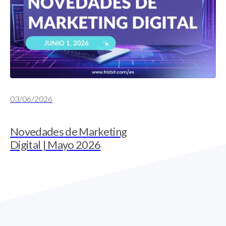
03/06/2026
Novedades de Marketing
Digital | Mayo 2026