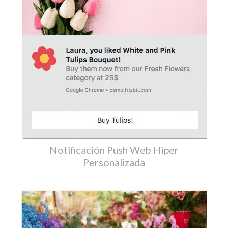
Notificación Push Web Hiper
Personalizada