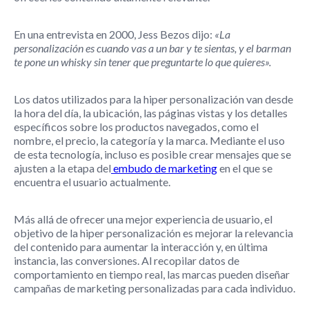
En una entrevista en 2000, Jess Bezos dijo:
«La
personalización es cuando vas a un bar y te sientas, y el barman
te pone un whisky sin tener que preguntarte lo que quieres».
Los datos utilizados para la hiper personalización van desde
la hora del día, la ubicación, las páginas vistas y los detalles
específicos sobre los productos navegados, como el
nombre, el precio, la categoría y la marca. Mediante el uso
de esta tecnología, incluso es posible crear mensajes que se
ajusten a la etapa del
embudo de marketing
en el que se
encuentra el usuario actualmente.
Más allá de ofrecer una mejor experiencia de usuario, el
objetivo de la hiper personalización es mejorar la relevancia
del contenido para aumentar la interacción y, en última
instancia, las conversiones. Al recopilar datos de
comportamiento en tiempo real, las marcas pueden diseñar
campañas de marketing personalizadas para cada individuo.