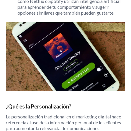
como Netflix o Spotify utilizan inteligencia artificial
para aprender de tu comportamiento y sugerir
opciones similares que también pueden gustarte.
¿Qué es la Personalización?
La personalización tradicional en el marketing digital hace
referencia al uso de la información personal de los clientes
para aumentar la relevancia de comunicaciones