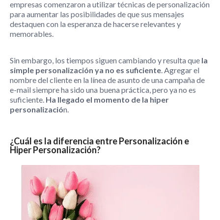
empresas comenzaron a utilizar técnicas de personalización
para aumentar las posibilidades de que sus mensajes
destaquen con la esperanza de hacerse relevantes y
memorables.
Sin embargo, los tiempos siguen cambiando y resulta que
la
simple personalización ya no es suficiente
. Agregar el
nombre del cliente en la línea de asunto de una campaña de
e-mail siempre ha sido una buena práctica, pero ya no es
suficiente.
Ha llegado el momento de la hiper
personalizació
n.
¿Cuál es la diferencia entre Personalización e
Hiper Personalización?