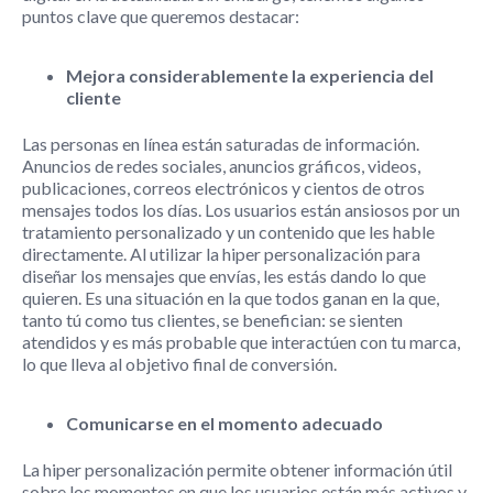
puntos clave que queremos destacar:
Mejora considerablemente la experiencia del
cliente
Las personas en línea están saturadas de información.
Anuncios de redes sociales, anuncios gráficos, videos,
publicaciones, correos electrónicos y cientos de otros
mensajes todos los días. Los usuarios están ansiosos por un
tratamiento personalizado y un contenido que les hable
directamente. Al utilizar la hiper personalización para
diseñar los mensajes que envías, les estás dando lo que
quieren. Es una situación en la que todos ganan en la que,
tanto tú como tus clientes, se benefician: se sienten
atendidos y es más probable que interactúen con tu marca,
lo que lleva al objetivo final de conversión.
Comunicarse en el momento adecuado
La hiper personalización permite obtener información útil
sobre los momentos en que los usuarios están más activos y