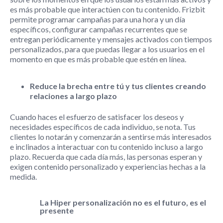
es más probable que interactúen con tu contenido. Frizbit
permite programar campañas para una hora y un día
específicos, configurar campañas recurrentes que se
entregan periódicamente y mensajes activados con tiempos
personalizados, para que puedas llegar a los usuarios en el
momento en que es más probable que estén en línea.
Reduce la brecha entre tú y tus clientes creando
relaciones a largo plazo
Cuando haces el esfuerzo de satisfacer los deseos y
necesidades específicos de cada individuo, se nota. Tus
clientes lo notarán y comenzarán a sentirse más interesados
e inclinados a interactuar con tu contenido incluso a largo
plazo. Recuerda que cada día más, las personas esperan y
exigen contenido personalizado y experiencias hechas a la
medida.
La Hiper personalización no es el futuro, es el
presente