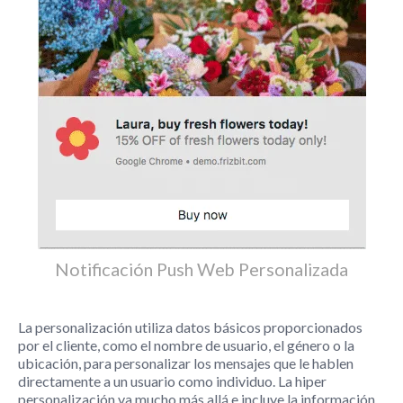
Notificación Push Web Personalizada
La personalización utiliza datos básicos proporcionados
por el cliente, como el nombre de usuario, el género o la
ubicación, para personalizar los mensajes que le hablen
directamente a un usuario como individuo. La hiper
personalización va mucho más allá e incluye la información