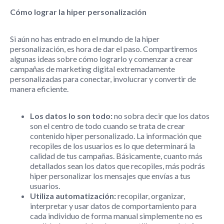
Cómo lograr la hiper personalización
Si aún no has entrado en el mundo de la hiper
personalización, es hora de dar el paso. Compartiremos
algunas ideas sobre cómo lograrlo y comenzar a crear
campañas de marketing digital extremadamente
personalizadas para conectar, involucrar y convertir de
manera eficiente.
Los datos lo son todo:
no sobra decir que los datos
son el centro de todo cuando se trata de crear
contenido hiper personalizado. La información que
recopiles de los usuarios es lo que determinará la
calidad de tus campañas. Básicamente, cuanto más
detallados sean los datos que recopiles, más podrás
hiper personalizar los mensajes que envías a tus
usuarios.
Utiliza automatización:
recopilar, organizar,
interpretar y usar datos de comportamiento para
cada individuo de forma manual simplemente no es