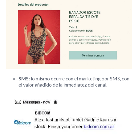
SMS:
lo mismo ocurre con el marketing por SMS, con
el valor añadido de la inmediatez del canal.