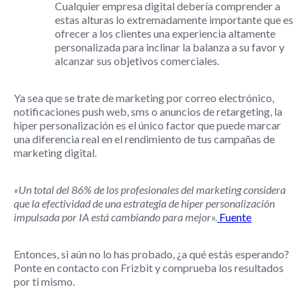
Cualquier empresa digital debería comprender a
estas alturas lo extremadamente importante que es
ofrecer a los clientes una experiencia altamente
personalizada para inclinar la balanza a su favor y
alcanzar sus objetivos comerciales.
Ya sea que se trate de marketing por correo electrónico,
notificaciones push web, sms o anuncios de retargeting, la
hiper personalización es el único factor que puede marcar
una diferencia real en el rendimiento de tus campañas de
marketing digital.
«Un total del 86% de los profesionales del marketing considera
que la efectividad de una estrategia de hiper personalización
impulsada por IA está cambiando para mejor».
Fuente
Entonces, si aún no lo has probado, ¿a qué estás esperando?
Ponte en contacto con Frizbit y comprueba los resultados
por ti mismo.