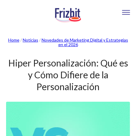
Home
/
Noticias
/
Novedades de Marketing Digital y Estrategias
en el 2026
Hiper Personalización: Qué es
y Cómo Difiere de la
Personalización