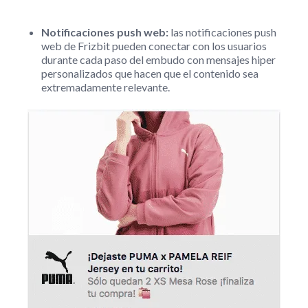
Notificaciones push web:
las notificaciones push
web de Frizbit pueden conectar con los usuarios
durante cada paso del embudo con mensajes hiper
personalizados que hacen que el contenido sea
extremadamente relevante.