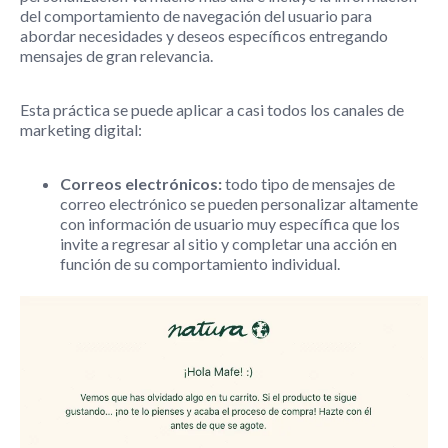
del comportamiento de navegación del usuario para
abordar necesidades y deseos específicos entregando
mensajes de gran relevancia.
Esta práctica se puede aplicar a casi todos los canales de
marketing digital:
Correos electrónicos:
todo tipo de mensajes de
correo electrónico se pueden personalizar altamente
con información de usuario muy específica que los
invite a regresar al sitio y completar una acción en
función de su comportamiento individual.