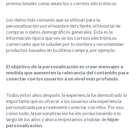
promocionales como anuncios o correos electrónicos.
Los datos más comunes que se utilizan para la
personalización son el nombre del cliente, el historial de
compras o datos demográficos generales. Esta es la
información típica que ves en los correos electrónicos
comerciales que te saludan por tu nombre y recomiendan
productos basados en tu última compra, por ejemplo.
El objetivo de la personalización es crear mensajes a
medida que aumenten la relevancia del contenido para
conectar con los usuarios a un nivel más profundo.
Todos estos años después, la experiencia ha demostrado lo
importante que es ofrecer a los usuarios una experiencia
personalizada para realmente conectar con ellos. Por eso,
como todo, la personalización ha ido evolucionando a lo
largo de los años y ahora empezamos a hablar de
hiper
personalización
.