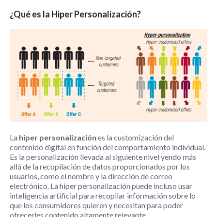
¿Qué es la Hiper Personalización?
La
hiper personalización
es la customización del
contenido digital en función del comportamiento individual.
Es la personalización llevada al siguiente nivel yendo más
allá de la recopilación de datos proporcionados por los
usuarios, como el nombre y la dirección de correo
electrónico. La hiper personalización puede incluso usar
inteligencia artificial para recopilar información sobre lo
que los consumidores quieren y necesitan para poder
ofrecerles contenido altamente relevante.