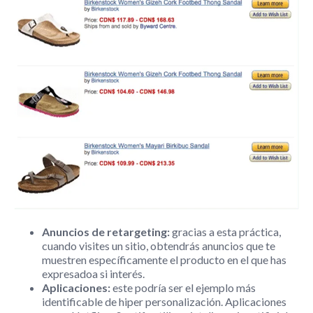
Anuncios de retargeting:
gracias a esta práctica,
cuando visites un sitio, obtendrás anuncios que te
muestren específicamente el producto en el que has
expresadoa si interés.
Aplicaciones:
este podría ser el ejemplo más
identificable de hiper personalización. Aplicaciones