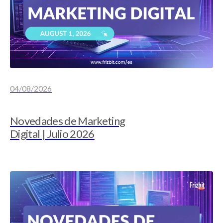
04/08/2026
Novedades de Marketing
Digital | Julio 2026