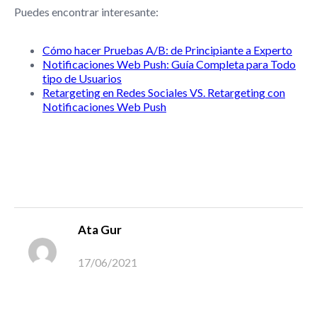
Puedes encontrar interesante:
Cómo hacer Pruebas A/B: de Principiante a Experto
Notificaciones Web Push: Guía Completa para Todo
tipo de Usuarios
Retargeting en Redes Sociales VS. Retargeting con
Notificaciones Web Push
Ata Gur
17/06/2021