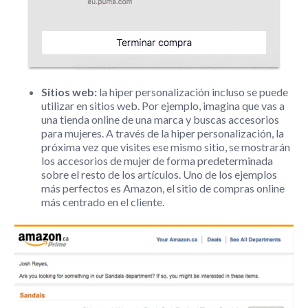
Sitios web:
la hiper personalización incluso se puede
utilizar en sitios web. Por ejemplo, imagina que vas a
una tienda online de una marca y buscas accesorios
para mujeres. A través de la hiper personalización, la
próxima vez que visites ese mismo sitio, se mostrarán
los accesorios de mujer de forma predeterminada
sobre el resto de los artículos. Uno de los ejemplos
más perfectos es Amazon, el sitio de compras online
más centrado en el cliente.