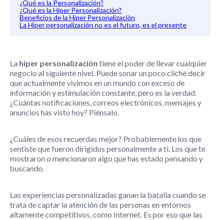
¿Qué es la Personalización?
¿Qué es la Hiper Personalización?
Beneficios de la Hiper Personalización
La Hiper personalización no es el futuro, es el presente
La
hiper personalización
tiene el poder de llevar cualquier
negocio al siguiente nivel. Puede sonar un poco cliché decir
que actualmente vivimos en un mundo con exceso de
información y estimulación constante, pero es la verdad.
¿Cuántas notificaciones, correos electrónicos, mensajes y
anuncios has visto hoy? Piénsalo.
¿Cuáles de esos recuerdas mejor? Probablemente los que
sentiste que fueron dirigidos personalmente a ti. Los que te
mostraron o mencionaron algo que has estado pensando y
buscando.
Las experiencias personalizadas ganan la batalla cuando se
trata de captar la atención de las personas en entornos
altamente competitivos, como Internet. Es por eso que las