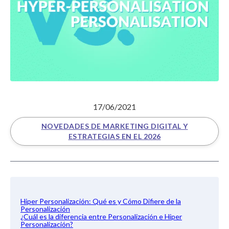
17/06/2021
NOVEDADES DE MARKETING DIGITAL Y
ESTRATEGIAS EN EL 2026
Hiper Personalización: Qué es y Cómo Difiere de la
Personalización
¿Cuál es la diferencia entre Personalización e Hiper
Personalización?