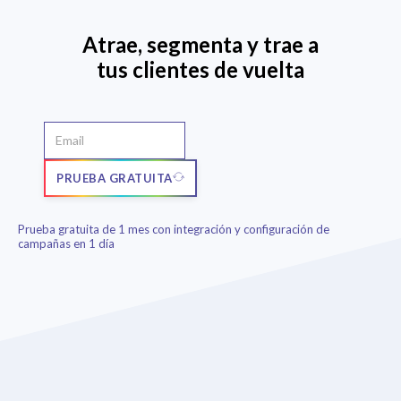
Atrae, segmenta y trae a
tus clientes de vuelta
PRUEBA GRATUITA
Prueba gratuita de 1 mes con integración y configuración de
campañas en 1 día