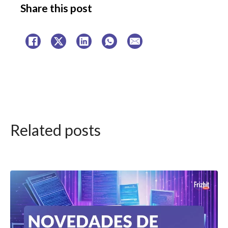
Share this post
Related posts