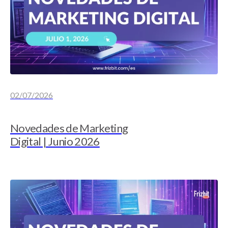
02/07/2026
Novedades de Marketing
Digital | Junio 2026