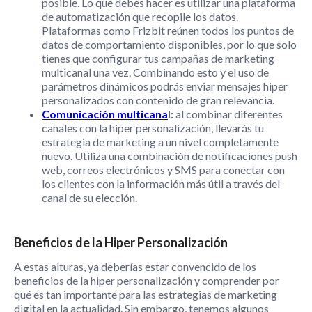
posible. Lo que debes hacer es utilizar una plataforma
de automatización que recopile los datos.
Plataformas como Frizbit reúnen todos los puntos de
datos de comportamiento disponibles, por lo que solo
tienes que configurar tus campañas de marketing
multicanal una vez. Combinando esto y el uso de
parámetros dinámicos podrás enviar mensajes hiper
personalizados con contenido de gran relevancia.
Comunicación multicana
l:
al combinar diferentes
canales con la hiper personalización, llevarás tu
estrategia de marketing a un nivel completamente
nuevo. Utiliza una combinación de notificaciones push
web, correos electrónicos y SMS para conectar con
los clientes con la información más útil a través del
canal de su elección.
Beneficios de la Hiper Personalización
A estas alturas, ya deberías estar convencido de los
beneficios de la hiper personalización y comprender por
qué es tan importante para las estrategias de marketing
digital en la actualidad. Sin embargo, tenemos algunos