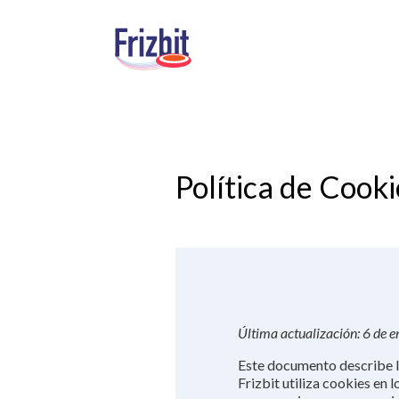
Política de Cooki
Última actualización: 6 de 
Este documento describe l
Frizbit utiliza cookies en 