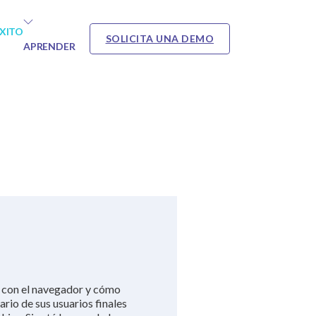
ÉXITO
SOLICITA UNA DEMO
APRENDER
o con el navegador y cómo
ario de sus usuarios finales