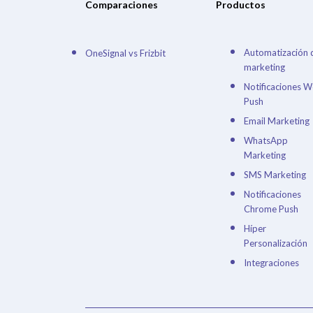
Comparaciones
Productos
Automatización 
OneSignal vs Frizbit
marketing
Notificaciones 
Push
Email Marketing
WhatsApp
Marketing
SMS Marketing
Notificaciones
Chrome Push
Híper
Personalización
Integraciones