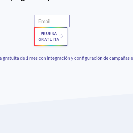
PRUEBA
GRATUITA
 gratuita de 1 mes con integración y configuración de campañas e